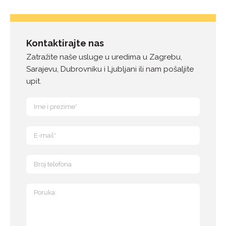
Kontaktirajte nas
Zatražite naše usluge u uredima u Zagrebu,
Sarajevu, Dubrovniku i Ljubljani ili nam pošaljite
upit.