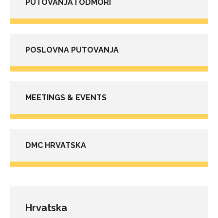
PUTOVANJA I ODMORI
POSLOVNA PUTOVANJA
MEETINGS & EVENTS
DMC HRVATSKA
Hrvatska