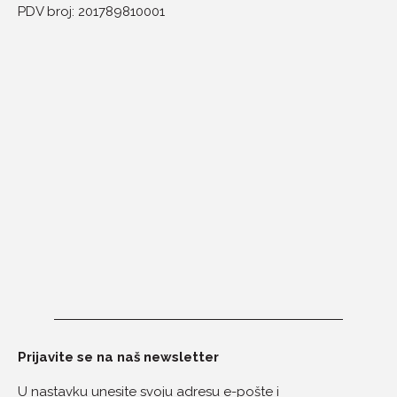
PDV broj: 201789810001
Prijavite se na naš newsletter
U nastavku unesite svoju adresu e-pošte i