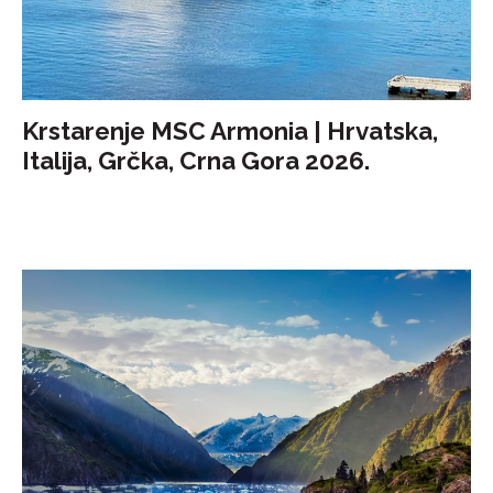
Krstarenje MSC Armonia | Hrvatska,
Italija, Grčka, Crna Gora 2026.