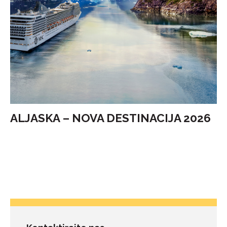
ALJASKA – NOVA DESTINACIJA 2026