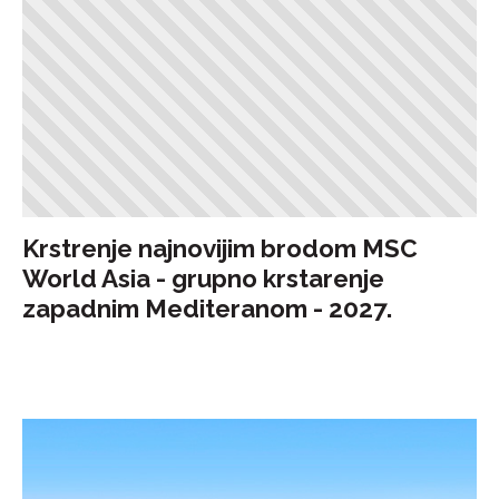
Krstrenje najnovijim brodom MSC
World Asia - grupno krstarenje
zapadnim Mediteranom - 2027.