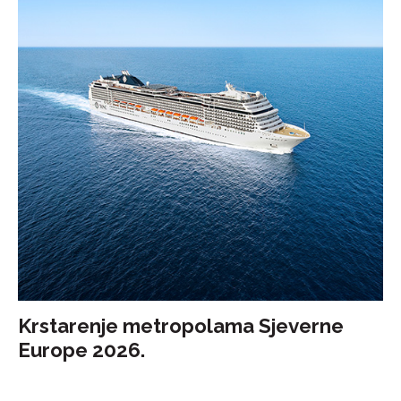
Krstarenje metropolama Sjeverne
Europe 2026.