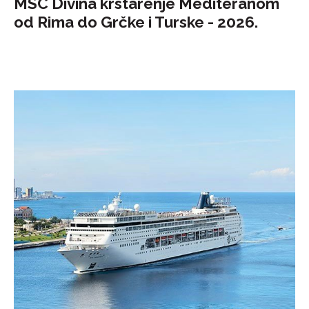
MSC Divina krstarenje Mediteranom
od Rima do Grčke i Turske - 2026.