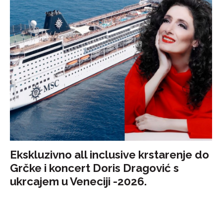
Ekskluzivno all inclusive krstarenje do
Grčke i koncert Doris Dragović s
ukrcajem u Veneciji -2026.