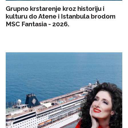
Grupno krstarenje kroz historiju i
kulturu do Atene i Istanbula brodom
MSC Fantasia - 2026.