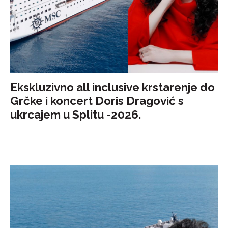
Ekskluzivno all inclusive krstarenje do
Grčke i koncert Doris Dragović s
ukrcajem u Splitu -2026.