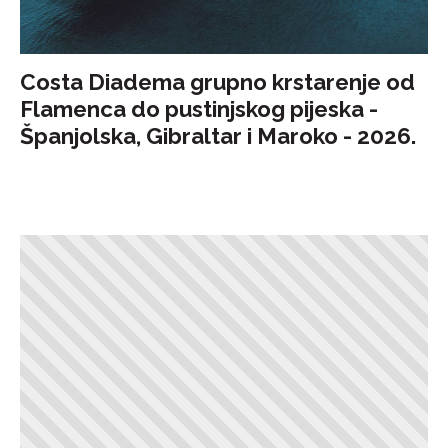
Costa Diadema grupno krstarenje od
Flamenca do pustinjskog pijeska -
Španjolska, Gibraltar i Maroko - 2026.