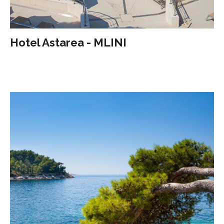
Hotel Astarea - MLINI