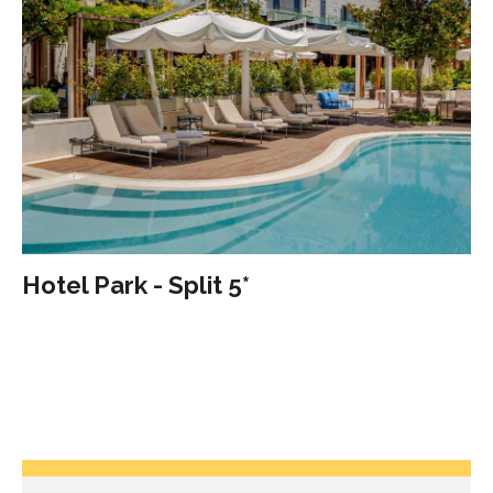
Hotel Park - Split 5*