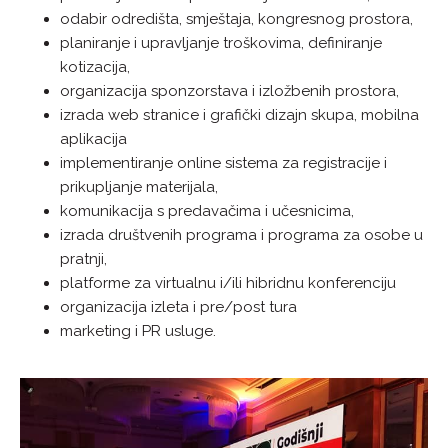
odabir odredišta, smještaja, kongresnog prostora,
planiranje i upravljanje troškovima, definiranje
kotizacija,
organizacija sponzorstava i izložbenih prostora,
izrada web stranice i grafički dizajn skupa, mobilna
aplikacija
implementiranje online sistema za registracije i
prikupljanje materijala,
komunikacija s predavačima i učesnicima,
izrada društvenih programa i programa za osobe u
pratnji,
platforme za virtualnu i/ili hibridnu konferenciju
organizacija izleta i pre/post tura
marketing i PR usluge.