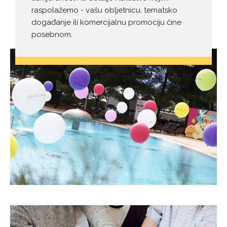
raspolažemo - vašu obljetnicu, tematsko
događanje ili komercijalnu promociju čine
posebnom.