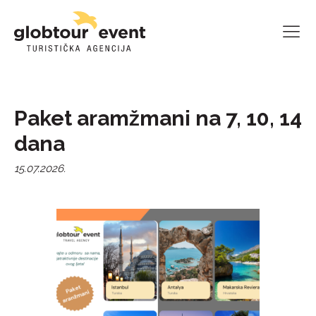
Paket aramžmani na 7, 10, 14
dana
15.07.2026.