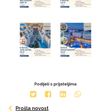
Podijeli s prijateljima
Prošla novost