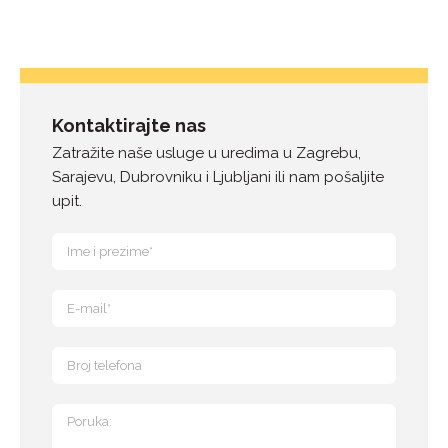
Kontaktirajte nas
Zatražite naše usluge u uredima u Zagrebu,
Sarajevu, Dubrovniku i Ljubljani ili nam pošaljite
upit.