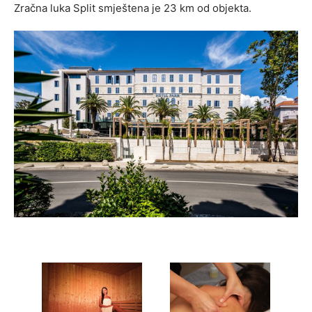
Zračna luka Split smještena je 23 km od objekta.